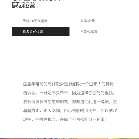
天猫/淘宝代运营
京东/自营
拼多多代运营
抖音代运营