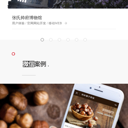
张氏帅府博物馆
用户体验 / 官网网站开发 / 移动WEB