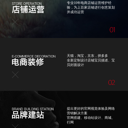
专业10年电商店铺运营维护经
验，为上百家店铺进行创意策划
并成功运营
天猫，淘宝，京东，拼多多
全新定制设计店铺宝贝描述、宝
贝封面设计
提出更好的官网视觉体验及网络
营销解决方案
官网搭建、移动站设计、商城、
行网