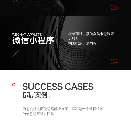
微信商城、微信会员卡微调查、
大转盘
抽奖投票、预约等
为您提供电商类运营解决方案。ZOC是一个值得信赖
的创意运营设计团队