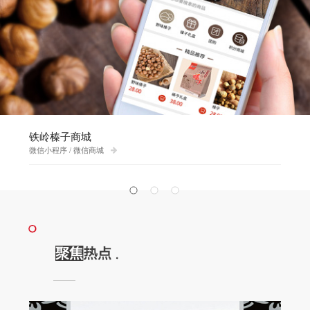
铁岭榛子商城
微信小程序 / 微信商城