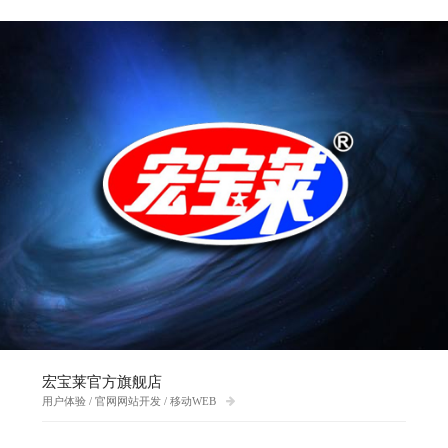
宏宝莱官方旗舰店
用户体验 / 官网网站开发 / 移动WEB